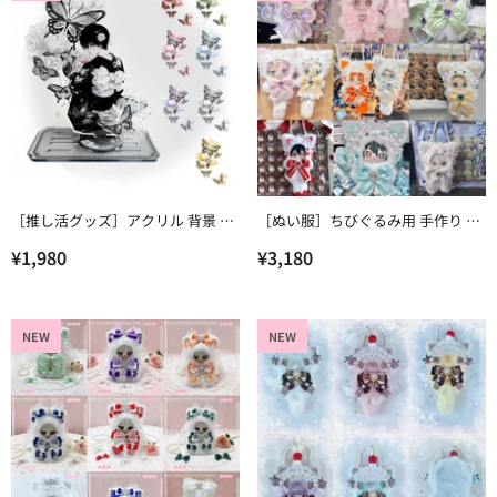
［推し活グッズ］アクリル 背景 ス
［ぬい服］ちびぐるみ用 手作り 着
タンド【6CRV5G】
ぐるみ【Q8VDJO】
¥1,980
¥3,180
NEW
NEW