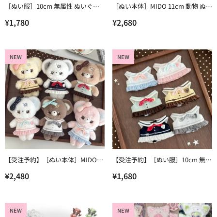
［ぬい服］10cm 無属性 ぬいぐる
［ぬい本体］MIDO 11cm 動物 ぬい
み用 お洋服【草莓】
ぐるみ【木偶熊】
¥1,780
¥2,680
NEW
NEW
【受注予約】［ぬい本体］MIDO
【受注予約】［ぬい服］10cm 無属
10cm 動物 ぬいぐるみ【木偶熊】
性 ぬいぐるみ用 お洋服【开学】
¥2,480
¥1,680
NEW
NEW