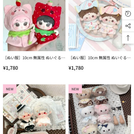
［ぬい服］10cm 無属性 ぬいぐるみ
［ぬい服］10cm 無属性 ぬいぐるみ
用 お洋服【草莓】
用 お洋服【糖果】
¥1,780
¥1,780
NEW
NEW