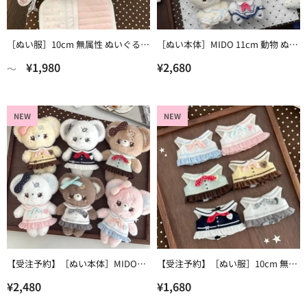
［ぬい服］10cm 無属性 ぬいぐるみ
［ぬい本体］MIDO 11cm 動物 ぬい
用 お洋服【婚礼】
ぐるみ【木偶熊】
¥1,980
¥2,680
〜
NEW
NEW
【受注予約】［ぬい本体］MIDO
【受注予約】［ぬい服］10cm 無属
10cm 動物 ぬいぐるみ【木偶熊】
性 ぬいぐるみ用 お洋服【开学】
¥2,480
¥1,680