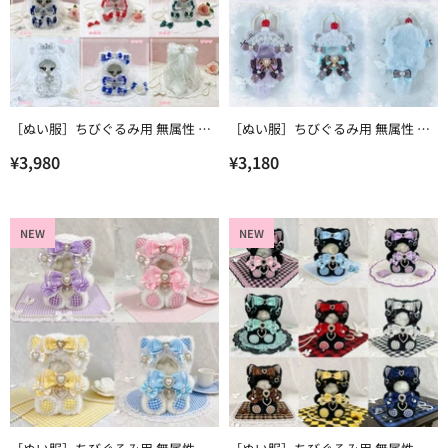
［ぬい服］ちびぐるみ用 無属性 お
［ぬい服］ちびぐるみ用 無属性 手
すわり 手作り 着ぐるみ【6PL6XH】
作り 着ぐるみ【1C9ZJE】
¥3,980
¥3,180
NEW
NEW