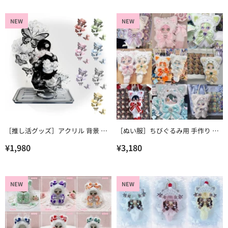
NEW
NEW
［推し活グッズ］アクリル 背景 ス
［ぬい服］ちびぐるみ用 手作り 着
タンド【6CRV5G】
ぐるみ【Q8VDJO】
¥1,980
¥3,180
NEW
NEW