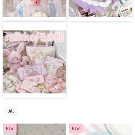
All
NEW
NEW