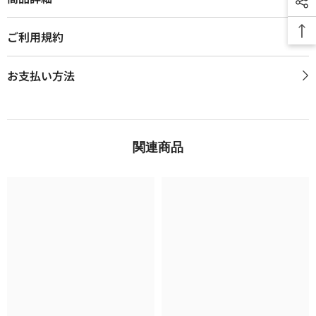
ご利用規約
お支払い方法
関連商品