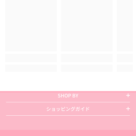
SHOP BY
ショッピングガイド