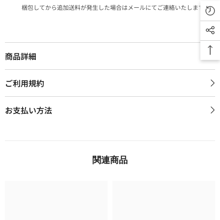
梱包してから追加送料が発生した場合はメールにてご連絡いたします。
商品詳細
ご利用規約
お支払い方法
関連商品