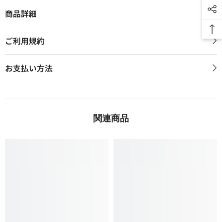
商品詳細
ご利用規約
お支払い方法
関連商品