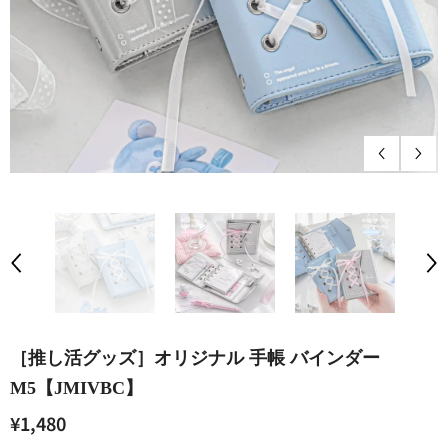
［推し活グッズ］オリジナル 手帳 バインダー
M5【JMIVBC】
¥1,480